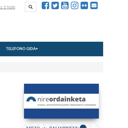
TELEFONO GIDA