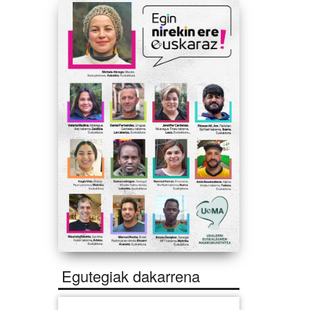
Egutegiak dakarrena