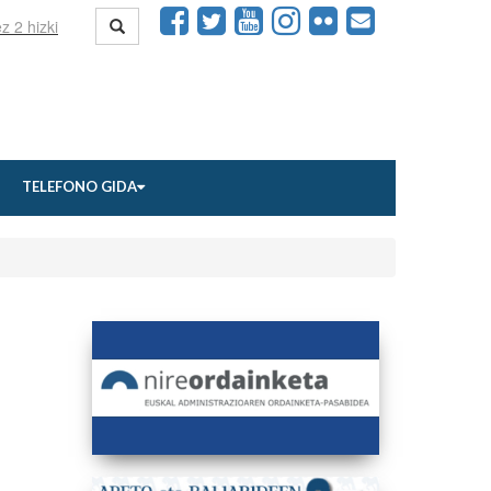
TELEFONO GIDA