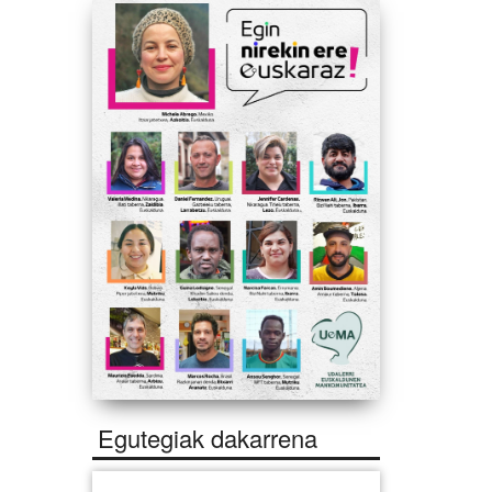
Egutegiak dakarrena